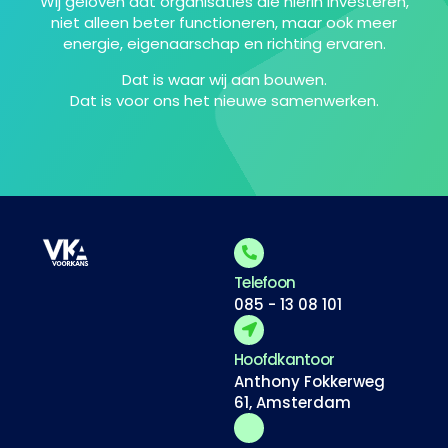
Wij geloven dat organisaties die hierin investeren,
niet alleen beter functioneren, maar ook meer
energie, eigenaarschap en richting ervaren.
Dat is waar wij aan bouwen.
Dat is voor ons het nieuwe samenwerken.
Telefoon
085 - 13 08 101
Hoofdkantoor
Anthony Fokkerweg
61, Amsterdam