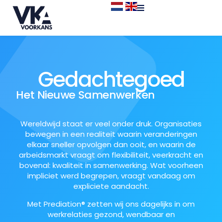
Gedachtegoed
Het Nieuwe Samenwerken
Wereldwijd staat er veel onder druk. Organisaties
bewegen in een realiteit waarin veranderingen
elkaar sneller opvolgen dan ooit, en waarin de
arbeidsmarkt vraagt om flexibiliteit, veerkracht en
bovenal: kwaliteit in samenwerking. Wat voorheen
impliciet werd begrepen, vraagt vandaag om
expliciete aandacht.
Met Prediation® zetten wij ons dagelijks in om
werkrelaties gezond, wendbaar en