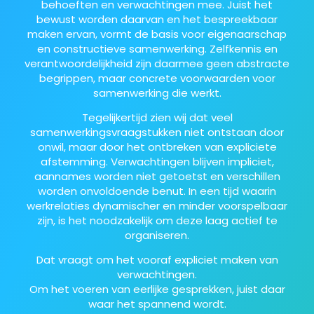
behoeften en verwachtingen mee. Juist het
bewust worden daarvan en het bespreekbaar
maken ervan, vormt de basis voor eigenaarschap
en constructieve samenwerking. Zelfkennis en
verantwoordelijkheid zijn daarmee geen abstracte
begrippen, maar concrete voorwaarden voor
samenwerking die werkt.
Tegelijkertijd zien wij dat veel
samenwerkingsvraagstukken niet ontstaan door
onwil, maar door het ontbreken van expliciete
afstemming. Verwachtingen blijven impliciet,
aannames worden niet getoetst en verschillen
worden onvoldoende benut. In een tijd waarin
werkrelaties dynamischer en minder voorspelbaar
zijn, is het noodzakelijk om deze laag actief te
organiseren.
Dat vraagt om het vooraf expliciet maken van
verwachtingen.
Om het voeren van eerlijke gesprekken, juist daar
waar het spannend wordt.