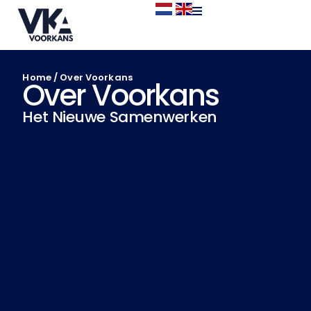
Home
/
Over Voorkans
Over Voorkans
Het Nieuwe Samenwerken