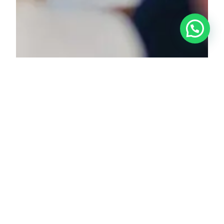
Kunnen we je helpen?