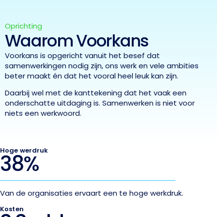
Oprichting
Waarom Voorkans
Voorkans is opgericht vanuit het besef dat
samenwerkingen nodig zijn, ons werk en vele ambities
beter maakt én dat het vooral heel leuk kan zijn.
Daarbij wel met de kanttekening dat het vaak een
onderschatte uitdaging is. Samenwerken is niet voor
niets een werkwoord.
Hoge werdruk
38
%
Van de organisaties ervaart een te hoge werkdruk.
Kosten