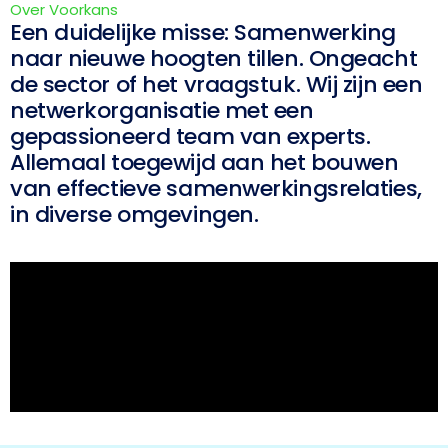
Over Voorkans
Een duidelijke misse: Samenwerking
naar nieuwe hoogten tillen. Ongeacht
de sector of het vraagstuk. Wij zijn een
netwerkorganisatie met een
gepassioneerd team van experts.
Allemaal toegewijd aan het bouwen
van effectieve samenwerkingsrelaties,
in diverse omgevingen.