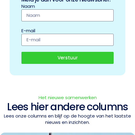
Naam
E-mail
Verstuur
Het nieuwe samenwerken
Lees hier andere columns
Lees onze columns en blijf op de hoogte van het laatste
nieuws en inzichten.