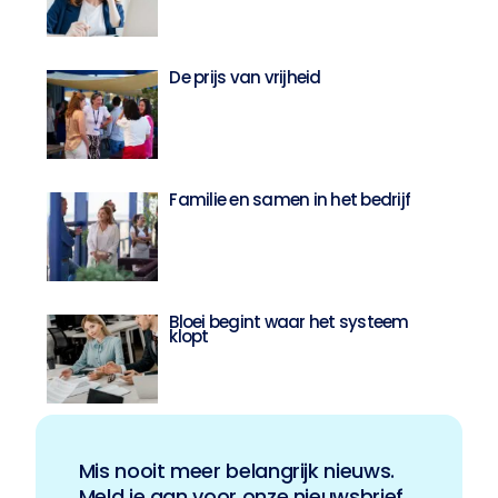
De prijs van vrijheid
Familie en samen in het bedrijf
Bloei begint waar het systeem
klopt
Mis nooit meer belangrijk nieuws.
Meld je aan voor onze nieuwsbrief.