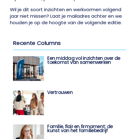
Wil je dit soort inzichten en werkvormen volgend
jaar niet missen? Laat je mailadres achter en we
houden je op de hoogte van de volgende editie.
Recente Columns
Een middag vol inzichten over de
toekomst van samenwerken
Vertrouwen
Familie, flair en firmament: de
kunst van het familiebedrijf