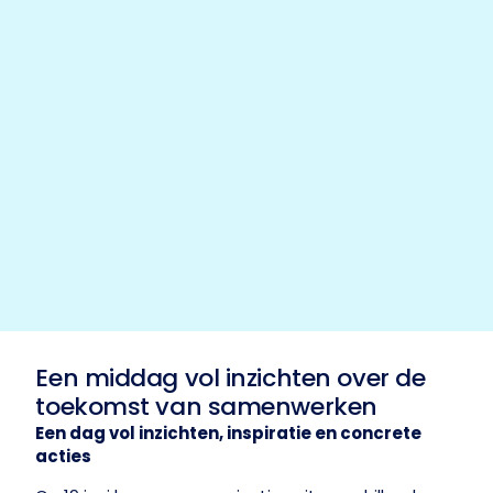
Een middag vol inzichten over de
toekomst van samenwerken
Een dag vol inzichten, inspiratie en concrete
acties