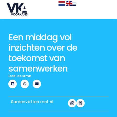
Een middag vol
inzichten over de
toekomst van
samenwerken
Deel column
Samenvatten met AI