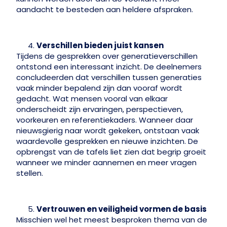
aandacht te besteden aan heldere afspraken.
Verschillen bieden juist kansen
Tijdens de gesprekken over generatieverschillen
ontstond een interessant inzicht. De deelnemers
concludeerden dat verschillen tussen generaties
vaak minder bepalend zijn dan vooraf wordt
gedacht. Wat mensen vooral van elkaar
onderscheidt zijn ervaringen, perspectieven,
voorkeuren en referentiekaders. Wanneer daar
nieuwsgierig naar wordt gekeken, ontstaan vaak
waardevolle gesprekken en nieuwe inzichten. De
opbrengst van de tafels liet zien dat begrip groeit
wanneer we minder aannemen en meer vragen
stellen.
Vertrouwen en veiligheid vormen de basis
Misschien wel het meest besproken thema van de