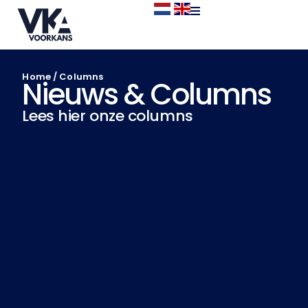
Home
/
Columns
Nieuws & Columns
Lees hier onze columns