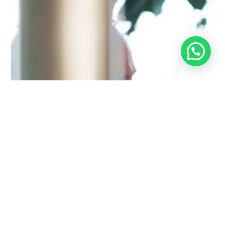
Kunnen we je helpen?