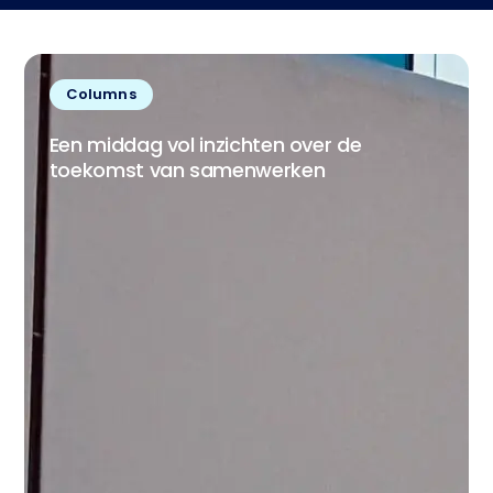
Columns
Een middag vol inzichten over de
toekomst van samenwerken