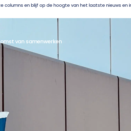
e columns en blijf op de hoogte van het laatste nieuws en i
oekomst van samenwerken