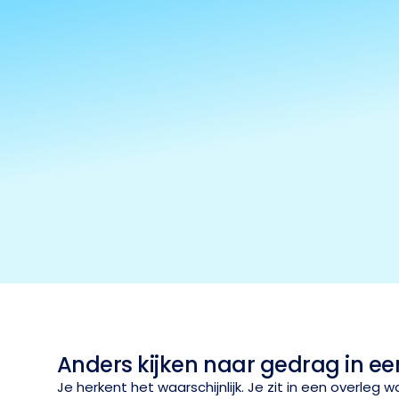
Anders kijken naar gedrag in e
Je herkent het waarschijnlijk. Je zit in een overleg 