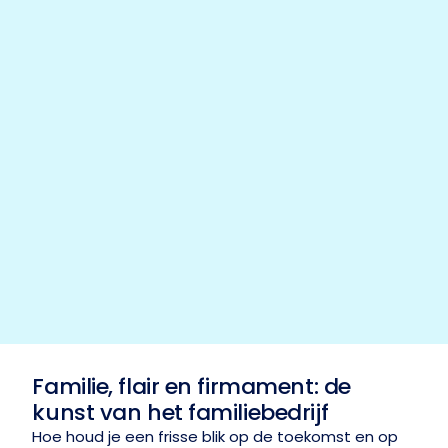
Familie, flair en firmament: de
kunst van het familiebedrijf
Hoe houd je een frisse blik op de toekomst en op