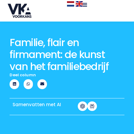
Familie, flair en
firmament: de kunst
van het familiebedrijf
Deel column
Samenvatten met AI