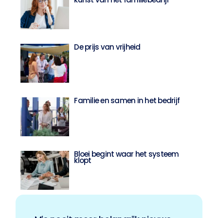
De prijs van vrijheid
Familie en samen in het bedrijf
Bloei begint waar het systeem
klopt