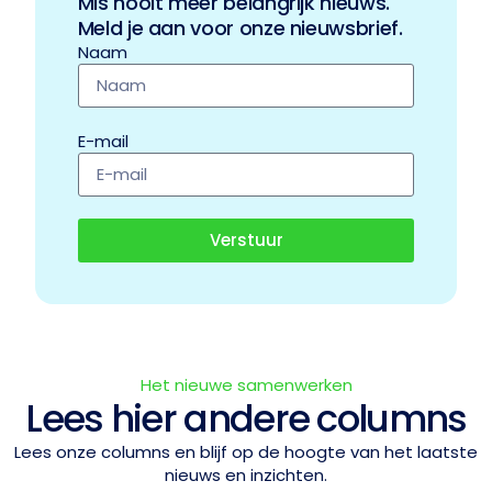
Mis nooit meer belangrijk nieuws.
Meld je aan voor onze nieuwsbrief.
Naam
E-mail
Verstuur
Het nieuwe samenwerken
Lees hier andere columns
Lees onze columns en blijf op de hoogte van het laatste
nieuws en inzichten.