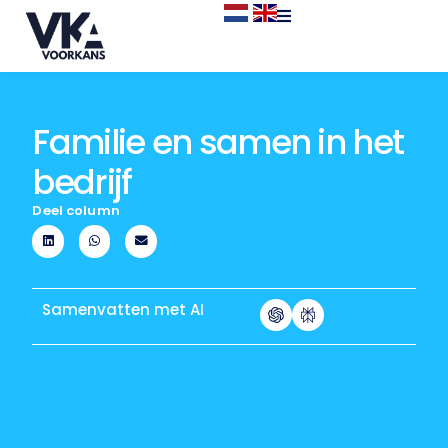
Familie en samen in het
bedrijf
Deel column
Samenvatten met AI