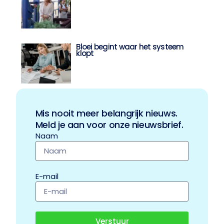
Bloei begint waar het systeem
klopt
Mis nooit meer belangrijk nieuws.
Meld je aan voor onze nieuwsbrief.
Naam
E-mail
Verstuur