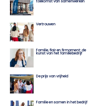
toekomst van samenwerken
Vertrouwen
Familie, flair en firmament: de
kunst van het familiebedrijf
De prijs van vrijheid
Familie en samen in het bedrijf