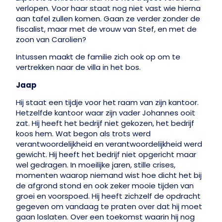
verlopen. Voor haar staat nog niet vast wie hierna
aan tafel zullen komen. Gaan ze verder zonder de
fiscalist, maar met de vrouw van Stef, en met de
zoon van Carolien?
Intussen maakt de familie zich ook op om te
vertrekken naar de villa in het bos.
Jaap
Hij staat een tijdje voor het raam van zijn kantoor.
Hetzelfde kantoor waar zijn vader Johannes ooit
zat. Hij heeft het bedrijf niet gekozen, het bedrijf
koos hem. Wat begon als trots werd
verantwoordelijkheid en verantwoordelijkheid werd
gewicht. Hij heeft het bedrijf niet opgericht maar
wel gedragen. In moeilijke jaren, stille crises,
momenten waarop niemand wist hoe dicht het bij
de afgrond stond en ook zeker mooie tijden van
groei en voorspoed. Hij heeft zichzelf de opdracht
gegeven om vandaag te praten over dat hij moet
gaan loslaten. Over een toekomst waarin hij nog