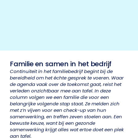
Familie en samen in het bedrijf
Continuïteit in het familiebedrijf begint bij de
bereidheid om het échte gesprek te voeren. Waar
de agenda vaak over de toekomst gaat, reist het
verleden onzichtbaar mee aan tafel. In deze
column volgen we een familie die voor een
belangrijke volgende stap staat. Ze melden zich
met z’n vijven voor een check-up van hun
samenwerking, en treffen zeven stoelen aan. Een
bewuste keuze, want bij een gezonde
samenwerking krijgt alles wat ertoe doet een plek
aan tafel.