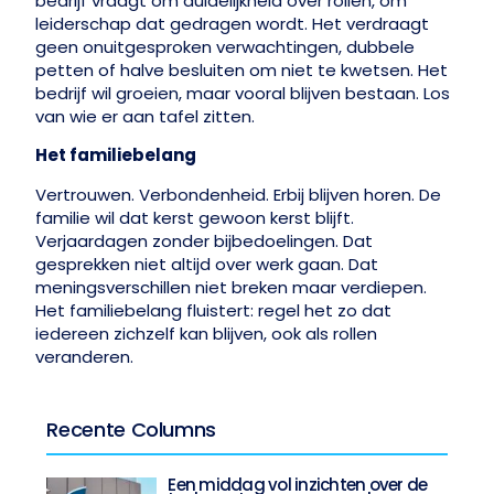
bedrijf vraagt om duidelijkheid over rollen, om
leiderschap dat gedragen wordt. Het verdraagt
geen onuitgesproken verwachtingen, dubbele
petten of halve besluiten om niet te kwetsen. Het
bedrijf wil groeien, maar vooral blijven bestaan. Los
van wie er aan tafel zitten.
Het familiebelang
Vertrouwen. Verbondenheid. Erbij blijven horen. De
familie wil dat kerst gewoon kerst blijft.
Verjaardagen zonder bijbedoelingen. Dat
gesprekken niet altijd over werk gaan. Dat
meningsverschillen niet breken maar verdiepen.
Het familiebelang fluistert: regel het zo dat
iedereen zichzelf kan blijven, ook als rollen
veranderen.
Recente Columns
Een middag vol inzichten over de