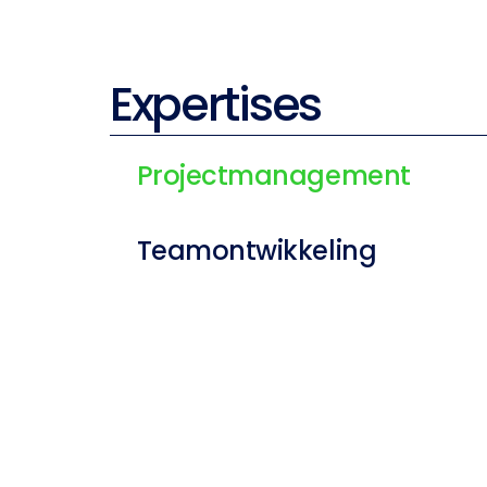
Expertises
Projectmanagement
Teamontwikkeling