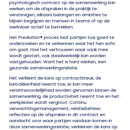
psychologisch contract op de samenwerking kan
werken om de afspraken in de praktijk te
verstevigen, elkaars belangen en ambities te
blijven begrijpen en mensen in teams of op de
werkvloer actief te betrekken.
Het Prediation® proces laat partijen toe goed te
onderzoeken en te verkennen waar het hen echt
om gaat. Hoe het vertrouwen waar vaak mee
wordt gestart, ook daadwerkelijk kan worden
vastgehouden. Want het is hard werken, een
gezonde samenwerkingsrelatie.
Het verkleint de kans op contractbreuk, de
betrokkenheid neemt toe, er kan meer
verantwoordelijkheid worden genomen binnen de
samenwerking, de productiviteit neemt toe en het
werkplezier wordt vergroot. Continu
verwachtingsmanagement, relatiebeheer,
reflecties op de afspraken in dit contract en
aandacht voor waar partijen vandaan komen in
deze samenwerkingsrelatie, verkleinen de kans op