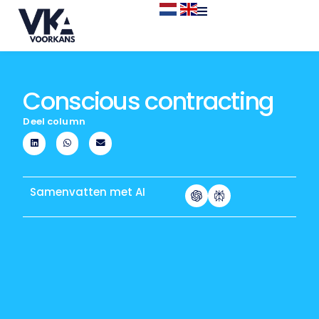
Conscious contracting
Deel column
Samenvatten met AI