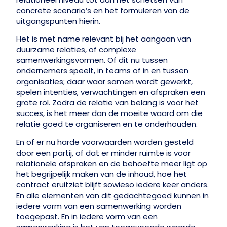
concrete scenario’s en het formuleren van de
uitgangspunten hierin.
Het is met name relevant bij het aangaan van
duurzame relaties, of complexe
samenwerkingsvormen. Of dit nu tussen
ondernemers speelt, in teams of in en tussen
organisaties; daar waar samen wordt gewerkt,
spelen intenties, verwachtingen en afspraken een
grote rol. Zodra de relatie van belang is voor het
succes, is het meer dan de moeite waard om die
relatie goed te organiseren en te onderhouden.
En of er nu harde voorwaarden worden gesteld
door een partij, of dat er minder ruimte is voor
relationele afspraken en de behoefte meer ligt op
het begrijpelijk maken van de inhoud, hoe het
contract eruitziet blijft sowieso iedere keer anders.
En alle elementen van dit gedachtegoed kunnen in
iedere vorm van een samenwerking worden
toegepast. En in iedere vorm van een