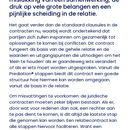
druk op vele grote belangen en een
pijnlijke scheiding in de relatie.
Het gaat verder dan de standaard clausules in de
contracten nu, waarbij wordt ondertekend dat
partijen zich zullen inspannen om gezamenlijk tot
oplossingen te komen bij conflicten. Dit contract
fungeert als basis van de gehele relatie en de
waarden en uitgangspunten die uitnodigen om het
‘klein te houden’ als er gaandeweg iets verandert
of als er iets moet worden uitgesproken. Vanuit de
Prediation® stappen biedt dit contract een goede
structuur hoe hiermee kan worden omgegaan,
vanuit de basis in de relatie.
Om misvattingen te voorkomen: de juridische
contracten moeten zeker blijven bestaan. Als er,
door wat voor redenen dan ook, een rechter aan
te pas dient te komen, is dit altijd de laatste stap
die genomen kan worden. Een relatiecontract kan
alle stappen hiervoor faciliteren. Want een