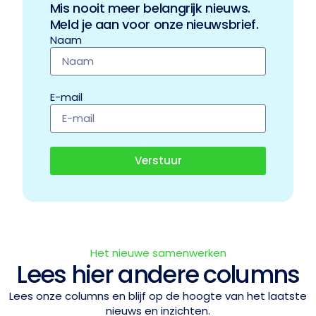
Mis nooit meer belangrijk nieuws.
Meld je aan voor onze nieuwsbrief.
Naam
E-mail
Verstuur
Het nieuwe samenwerken
Lees hier andere columns
Lees onze columns en blijf op de hoogte van het laatste
nieuws en inzichten.