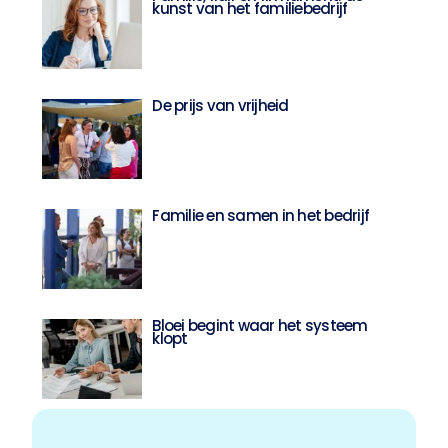
kunst van het familiebedrijf
De prijs van vrijheid
Familie en samen in het bedrijf
Bloei begint waar het systeem
klopt