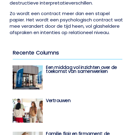
destructieve interpretatieverschillen.
Zo wordt een contract meer dan een stapel
papier. Het wordt een psychologisch contract wat
mee verandert door de tijd heen, vol glasheldere
afspraken en intenties op relationeel niveau.
Recente Columns
Een middag vol inzichten over de
toekomst van samenwerken
Vertrouwen
Familie, flair en firmament: de