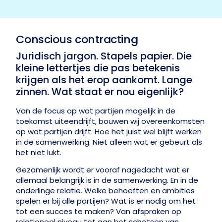
Conscious contracting
Juridisch jargon. Stapels papier. Die
kleine lettertjes die pas betekenis
krijgen als het erop aankomt. Lange
zinnen. Wat staat er nou eigenlijk?
Van de focus op wat partijen mogelijk in de
toekomst uiteendrijft, bouwen wij overeenkomsten
op wat partijen drijft. Hoe het juist wel blijft werken
in de samenwerking. Niet alleen wat er gebeurt als
het niet lukt.
Gezamenlijk wordt er vooraf nagedacht wat er
allemaal belangrijk is in de samenwerking. En in de
onderlinge relatie. Welke behoeften en ambities
spelen er bij alle partijen? Wat is er nodig om het
tot een succes te maken? Van afspraken op
relationeel niveau tot aan het schetsen van