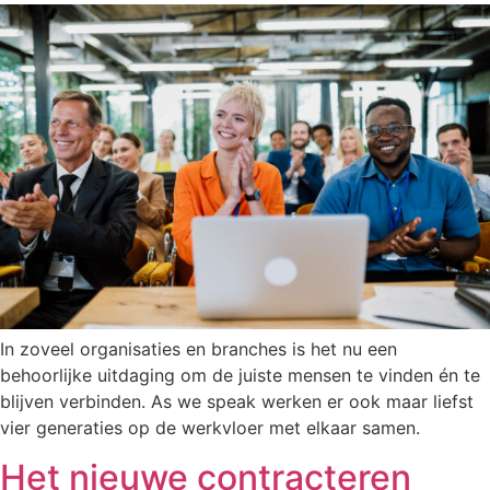
In zoveel organisaties en branches is het nu een
behoorlijke uitdaging om de juiste mensen te vinden én te
blijven verbinden. As we speak werken er ook maar liefst
vier generaties op de werkvloer met elkaar samen.
Het nieuwe contracteren