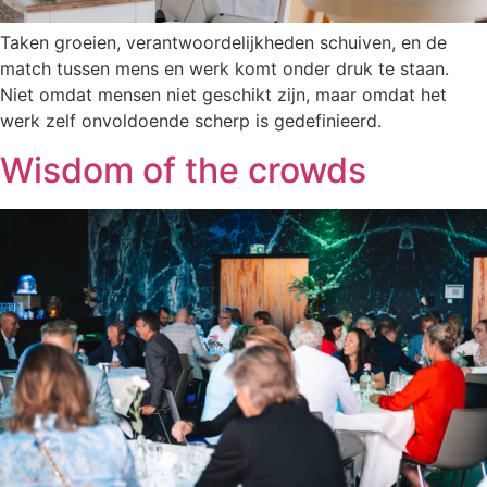
Taken groeien, verantwoordelijkheden schuiven, en de
match tussen mens en werk komt onder druk te staan.
Niet omdat mensen niet geschikt zijn, maar omdat het
werk zelf onvoldoende scherp is gedefinieerd.
Wisdom of the crowds