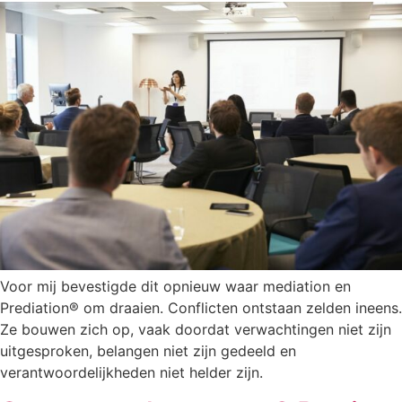
Voor mij bevestigde dit opnieuw waar mediation en
Prediation® om draaien. Conflicten ontstaan zelden ineens.
Ze bouwen zich op, vaak doordat verwachtingen niet zijn
uitgesproken, belangen niet zijn gedeeld en
verantwoordelijkheden niet helder zijn.