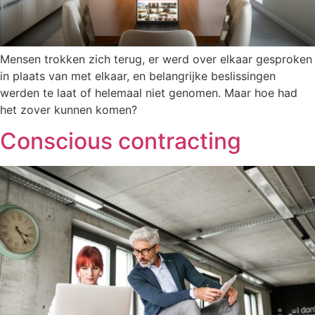
Mensen trokken zich terug, er werd over elkaar gesproken
in plaats van met elkaar, en belangrijke beslissingen
werden te laat of helemaal niet genomen. Maar hoe had
het zover kunnen komen?
Conscious contracting