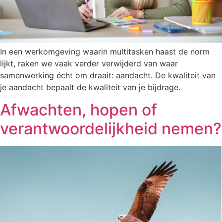
In een werkomgeving waarin multitasken haast de norm
lijkt, raken we vaak verder verwijderd van waar
samenwerking écht om draait: aandacht. De kwaliteit van
je aandacht bepaalt de kwaliteit van je bijdrage.
Afwachten, hopen of
verantwoordelijkheid nemen?