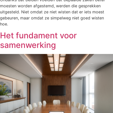
moesten worden afgestemd, werden die gesprekken
uitgesteld. Niet omdat ze niet wisten dat er iets moest
gebeuren, maar omdat ze simpelweg niet goed wisten
hoe.
Het fundament voor
samenwerking