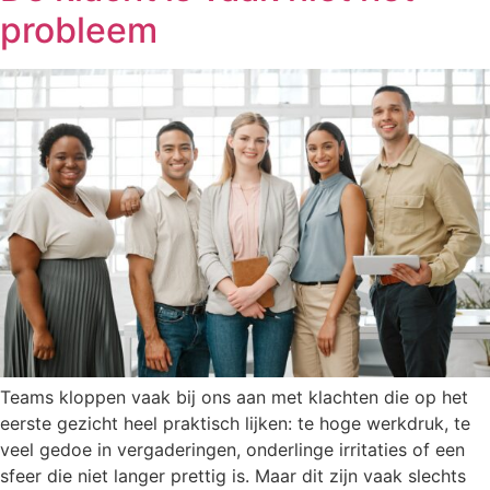
probleem
Teams kloppen vaak bij ons aan met klachten die op het
eerste gezicht heel praktisch lijken: te hoge werkdruk, te
veel gedoe in vergaderingen, onderlinge irritaties of een
sfeer die niet langer prettig is. Maar dit zijn vaak slechts