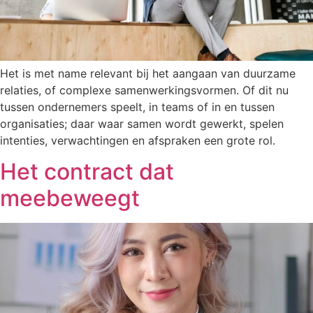
Het is met name relevant bij het aangaan van duurzame
relaties, of complexe samenwerkingsvormen. Of dit nu
tussen ondernemers speelt, in teams of in en tussen
organisaties; daar waar samen wordt gewerkt, spelen
intenties, verwachtingen en afspraken een grote rol.
Het contract dat
meebeweegt