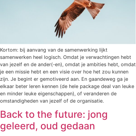
Kortom: bij aanvang van de samenwerking lijkt
samenwerken heel logisch. Omdat je verwachtingen hebt
van jezelf en de ander(-en), omdat je ambities hebt, omdat
je een missie hebt en een visie over hoe het zou kunnen
zijn. Je begint er gemotiveerd aan. En gaandeweg ga je
elkaar beter leren kennen (de hele package deal van leuke
en minder leuke eigenschappen), of veranderen de
omstandigheden van jezelf of de organisatie.
Back to the future: jong
geleerd, oud gedaan