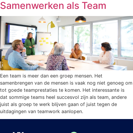
Samenwerken als Team
Een team is meer dan een groep mensen. Het
samenbrengen van de mensen is vaak nog niet genoeg om
tot goede teamprestaties te komen. Het interessante is
dat sommige teams heel succesvol zijn als team, andere
juist als groep te werk blijven gaan of juist tegen de
uitdagingen van teamwork aanlopen.