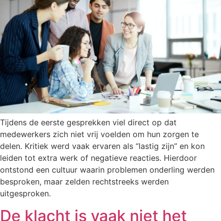
Tijdens de eerste gesprekken viel direct op dat
medewerkers zich niet vrij voelden om hun zorgen te
delen. Kritiek werd vaak ervaren als “lastig zijn” en kon
leiden tot extra werk of negatieve reacties. Hierdoor
ontstond een cultuur waarin problemen onderling werden
besproken, maar zelden rechtstreeks werden
uitgesproken.
De klacht is vaak niet het