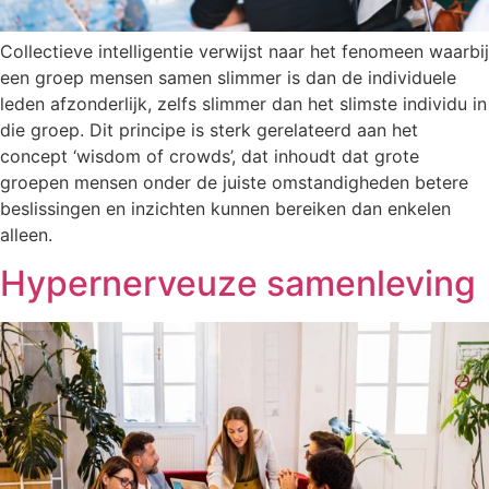
Collectieve intelligentie verwijst naar het fenomeen waarbij
een groep mensen samen slimmer is dan de individuele
leden afzonderlijk, zelfs slimmer dan het slimste individu in
die groep. Dit principe is sterk gerelateerd aan het
concept ‘wisdom of crowds’, dat inhoudt dat grote
groepen mensen onder de juiste omstandigheden betere
beslissingen en inzichten kunnen bereiken dan enkelen
alleen.
Hypernerveuze samenleving