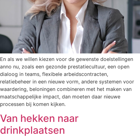
En als we willen kiezen voor de gewenste doelstellingen
anno nu, zoals een gezonde prestatiecultuur, een open
dialoog in teams, flexibele arbeidscontracten,
relatiebeheer in een nieuwe vorm, andere systemen voor
waardering, beloningen combineren met het maken van
maatschappelijke impact, dan moeten daar nieuwe
processen bij komen kijken.
Van hekken naar
drinkplaatsen