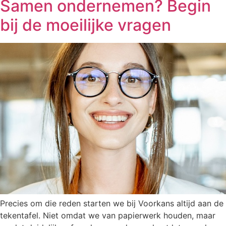
Samen ondernemen? Begin
bij de moeilijke vragen
Precies om die reden starten we bij Voorkans altijd aan de
tekentafel. Niet omdat we van papierwerk houden, maar