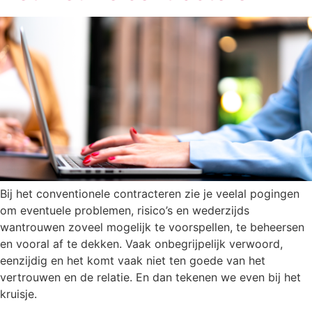
Bij het conventionele contracteren zie je veelal pogingen
om eventuele problemen, risico’s en wederzijds
wantrouwen zoveel mogelijk te voorspellen, te beheersen
en vooral af te dekken. Vaak onbegrijpelijk verwoord,
eenzijdig en het komt vaak niet ten goede van het
vertrouwen en de relatie. En dan tekenen we even bij het
kruisje.