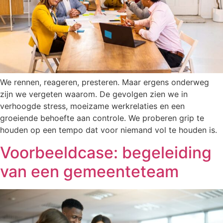
We rennen, reageren, presteren. Maar ergens onderweg
zijn we vergeten waarom. De gevolgen zien we in
verhoogde stress, moeizame werkrelaties en een
groeiende behoefte aan controle. We proberen grip te
houden op een tempo dat voor niemand vol te houden is.
Voorbeeldcase: begeleiding
van een gemeenteteam